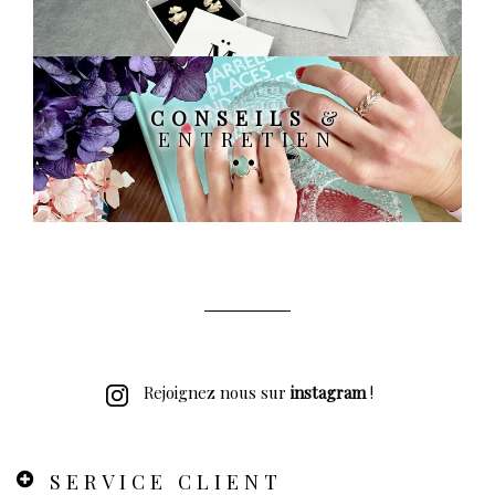
CONSEILS
&
ENTRETIEN
Rejoignez nous sur
instagram
!
SERVICE CLIENT