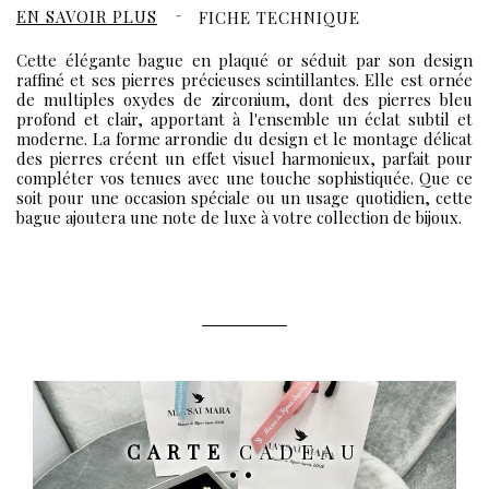
EN SAVOIR PLUS
FICHE TECHNIQUE
Cette élégante bague en plaqué or séduit par son design
raffiné et ses pierres précieuses scintillantes. Elle est ornée
de multiples oxydes de zirconium, dont des pierres bleu
profond et clair, apportant à l'ensemble un éclat subtil et
moderne. La forme arrondie du design et le montage délicat
des pierres créent un effet visuel harmonieux, parfait pour
compléter vos tenues avec une touche sophistiquée. Que ce
soit pour une occasion spéciale ou un usage quotidien, cette
bague ajoutera une note de luxe à votre collection de bijoux.
CARTE
CADEAU