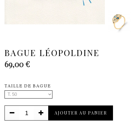
BAGUE LÉOPOLDINE
69,00 €
TAILLE DE BAGUE
AJOUTER AU PANIER