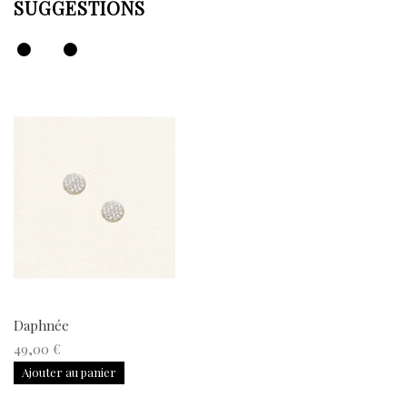
SUGGESTIONS
Daphnée
49,00 €
Ajouter au panier