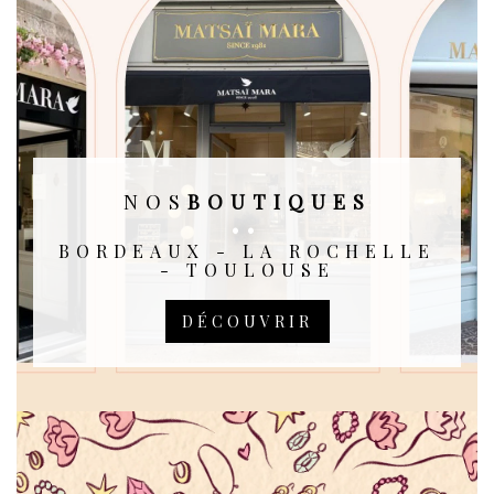
NOS
BOUTIQUES
BORDEAUX - LA ROCHELLE
- TOULOUSE
DÉCOUVRIR