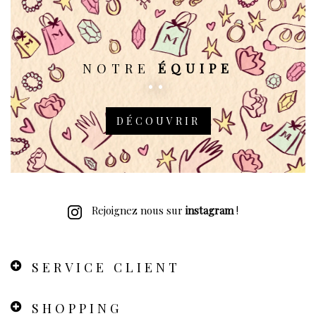
NOTRE
ÉQUIPE
DÉCOUVRIR
Rejoignez nous sur
instagram
!
SERVICE CLIENT
SHOPPING