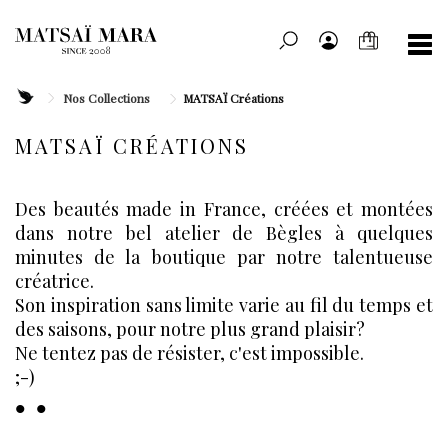
Nos Collections
MATSAÏ Créations
MATSAÏ CRÉATIONS
Des beautés made in France, créées et montées
dans notre bel atelier de Bègles à quelques
minutes de la boutique par notre talentueuse
créatrice.
Son inspiration sans limite varie au fil du temps et
des saisons, pour notre plus grand plaisir?
Ne tentez pas de résister, c'est impossible.
;-)