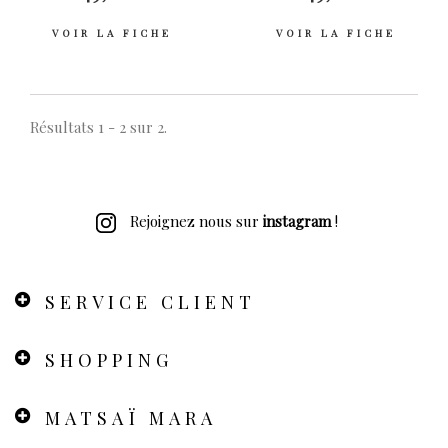
VOIR LA FICHE
VOIR LA FICHE
Résultats 1 - 2 sur 2.
Rejoignez nous sur
instagram
!
SERVICE CLIENT
SHOPPING
MATSAÏ MARA