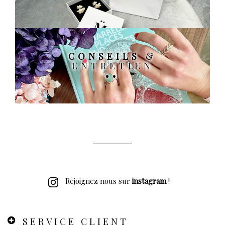
CONSEILS
&
ENTRETIEN
Rejoignez nous sur
instagram
!
SERVICE CLIENT