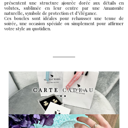
présentent une structure ajourée dorée aux détails en
volutes, sublimée en leur centre par une Amazonite
naturelle, symbole de protection et d’élégance.
Ces boucles sont idéales pour rehausser une tenue de
soirée, une occasion spéciale ou simplement pour affirmer
votre style au quotidien.
CARTE
CADEAU