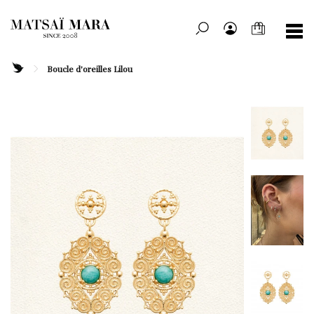
Boucle d'oreilles Lilou