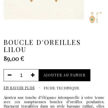
BOUCLE D'OREILLES
LILOU
89,00 €
AJOUTER AU PANIER
EN SAVOIR PLUS
FICHE TECHNIQUE
Ajoutez une touche d’élégance intemporelle à votre tenue
avec ces somptueuses boucles d’oreilles pendantes.
Finement travaillées dans un style baroque raffiné, elles