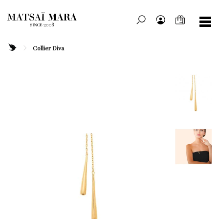
Collier Diva