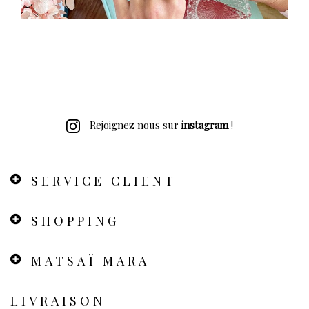
Rejoignez nous sur
instagram
!
SERVICE CLIENT
SHOPPING
MATSAÏ MARA
LIVRAISON