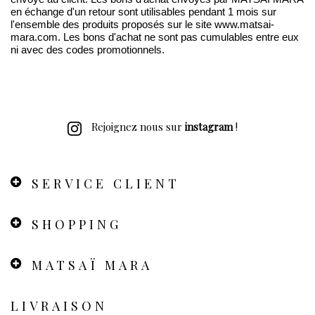
en échange d'un retour sont utilisables pendant 1 mois sur
l'ensemble des produits proposés sur le site www.matsai-
mara.com. Les bons d'achat ne sont pas cumulables entre eux
ni avec des codes promotionnels.
Rejoignez nous sur
instagram
!
SERVICE CLIENT
SHOPPING
MATSAÏ MARA
LIVRAISON