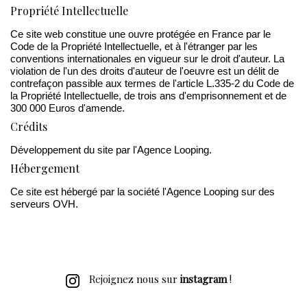
Propriété Intellectuelle
Ce site web constitue une ouvre protégée en France par le
Code de la Propriété Intellectuelle, et à l'étranger par les
conventions internationales en vigueur sur le droit d'auteur. La
violation de l'un des droits d'auteur de l'oeuvre est un délit de
contrefaçon passible aux termes de l'article L.335-2 du Code de
la Propriété Intellectuelle, de trois ans d'emprisonnement et de
300 000 Euros d'amende.
Crédits
Développement du site par l'Agence Looping.
Hébergement
Ce site est hébergé par la société l'Agence Looping sur des
serveurs OVH.
Rejoignez nous sur
instagram
!