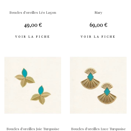
Boucles d'oreilles Léo Lagon
Mary
49,00 €
69,00 €
VOIR LA FICHE
VOIR LA FICHE
Boucles d'oreilles Joie Turquoise
Boucles d'oreilles Luce Turquoise