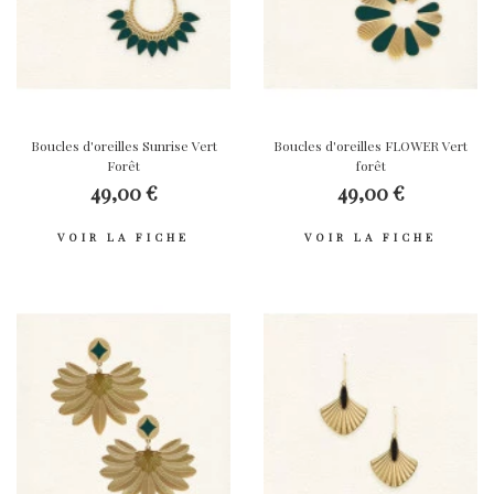
Boucles d'oreilles Sunrise Vert
Boucles d'oreilles FLOWER Vert
Forêt
forêt
49,00 €
49,00 €
VOIR LA FICHE
VOIR LA FICHE