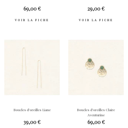
69,00 €
29,00 €
VOIR LA FICHE
VOIR LA FICHE
Boucles d'oreilles Liane
Boucles d'oreilles Claire
Aventurine
39,00 €
69,00 €