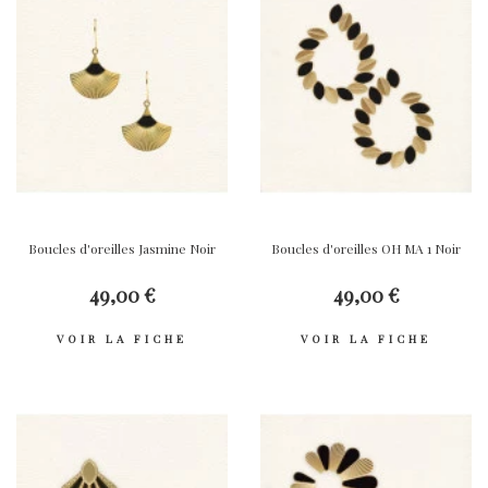
Boucles d'oreilles Jasmine Noir
Boucles d'oreilles OH MA 1 Noir
49,00 €
49,00 €
VOIR LA FICHE
VOIR LA FICHE