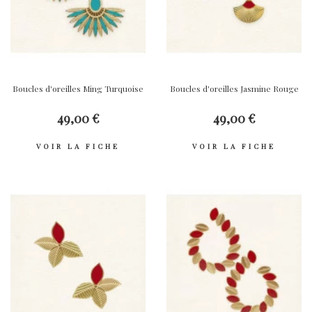
Boucles d'oreilles Ming Turquoise
Boucles d'oreilles Jasmine Rouge
49,00 €
49,00 €
VOIR LA FICHE
VOIR LA FICHE