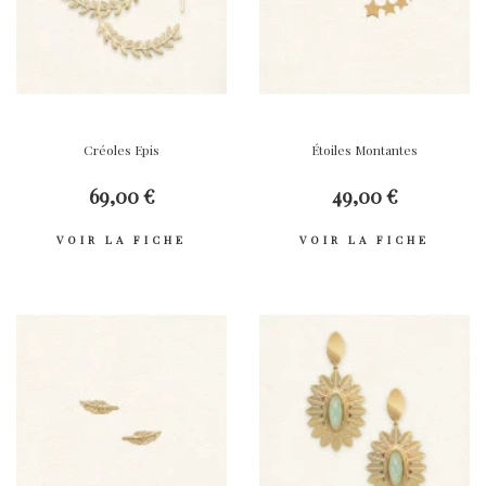
Créoles Epis
Étoiles Montantes
69,00 €
49,00 €
VOIR LA FICHE
VOIR LA FICHE