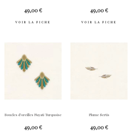
49,00 €
49,00 €
VOIR LA FICHE
VOIR LA FICHE
Boucles d'oreilles Nayati Turquoise
Plume Sertis
49,00 €
49,00 €