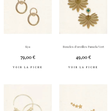
Kya
Boucles d'oreilles Pamela Vert
79,00 €
49,00 €
VOIR LA FICHE
VOIR LA FICHE