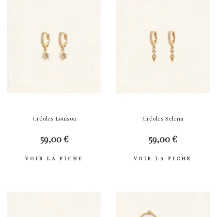
Créoles Louison
Créoles Selena
59,00 €
59,00 €
VOIR LA FICHE
VOIR LA FICHE