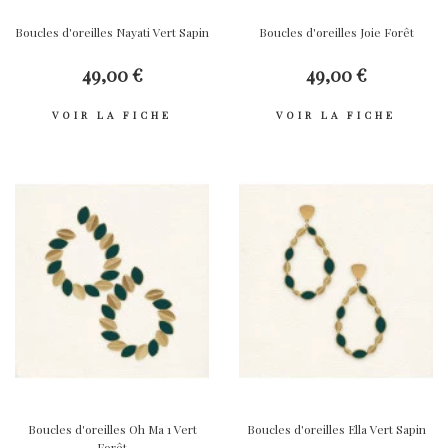
Boucles d'oreilles Nayati Vert Sapin
Boucles d'oreilles Joie Forêt
49,00 €
49,00 €
VOIR LA FICHE
VOIR LA FICHE
Boucles d'oreilles Oh Ma 1 Vert
Boucles d'oreilles Ella Vert Sapin
Forêt