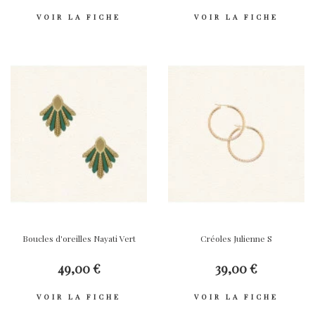
VOIR LA FICHE
VOIR LA FICHE
Boucles d'oreilles Nayati Vert
Créoles Julienne S
49,00 €
39,00 €
VOIR LA FICHE
VOIR LA FICHE