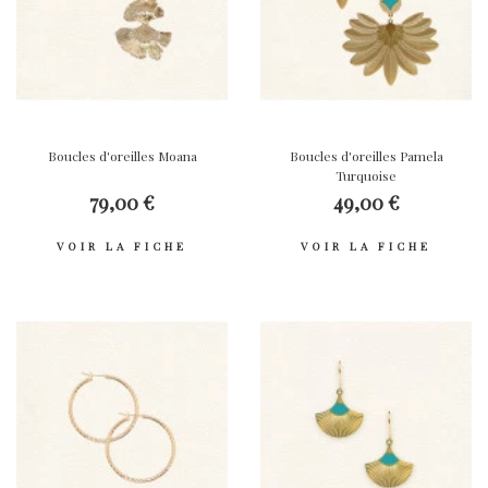
Boucles d'oreilles Moana
Boucles d'oreilles Pamela
Turquoise
79,00 €
49,00 €
VOIR LA FICHE
VOIR LA FICHE