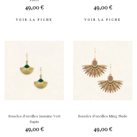
49,00 €
49,00 €
VOIR LA FICHE
VOIR LA FICHE
Boucles d'oreilles Jasmine Vert
Boucles d'oreilles Ming Nude
Sapin
49,00 €
49,00 €