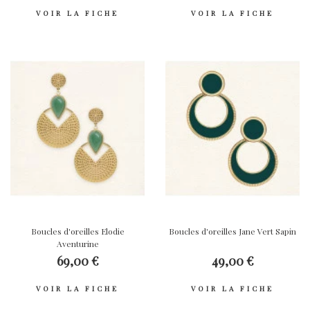
VOIR LA FICHE
VOIR LA FICHE
Boucles d'oreilles Elodie
Boucles d'oreilles Jane Vert Sapin
Aventurine
69,00 €
49,00 €
VOIR LA FICHE
VOIR LA FICHE