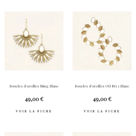
Boucles d'oreilles Ming Blanc
Boucles d'oreilles OH MA 1 Blanc
49,00 €
49,00 €
VOIR LA FICHE
VOIR LA FICHE