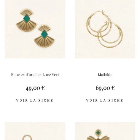
Boucles d'oreilles Luce Vert
Mathilde
49,00 €
69,00 €
VOIR LA FICHE
VOIR LA FICHE