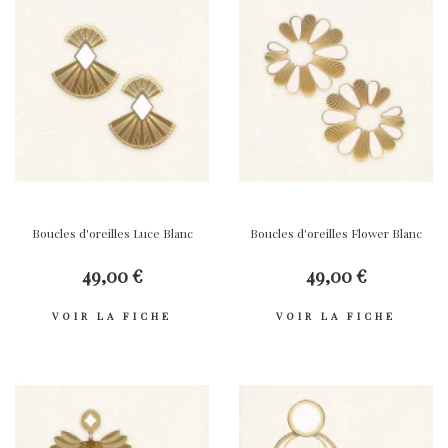
Boucles d'oreilles Luce Blanc
Boucles d'oreilles Flower Blanc
49,00 €
49,00 €
VOIR LA FICHE
VOIR LA FICHE