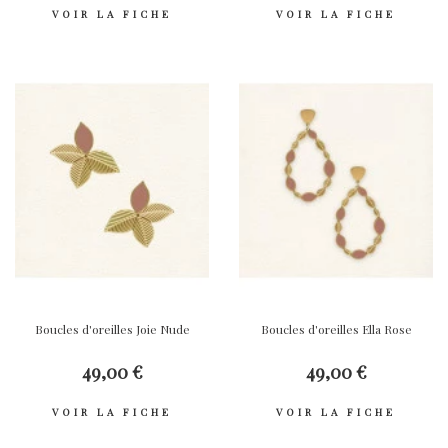
VOIR LA FICHE
VOIR LA FICHE
Boucles d'oreilles Joie Nude
Boucles d'oreilles Ella Rose
49,00 €
49,00 €
VOIR LA FICHE
VOIR LA FICHE