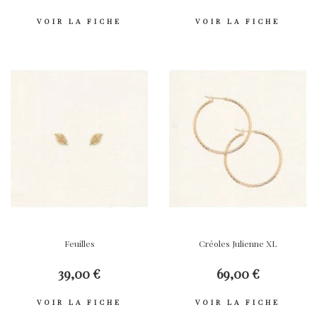
VOIR LA FICHE
VOIR LA FICHE
Feuilles
Créoles Julienne XL
39,00 €
69,00 €
VOIR LA FICHE
VOIR LA FICHE