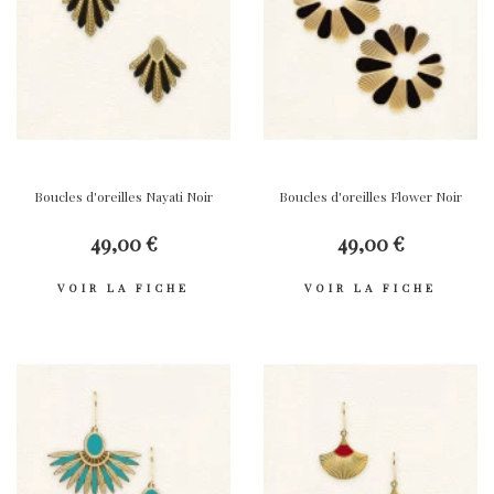
Boucles d'oreilles Nayati Noir
Boucles d'oreilles Flower Noir
49,00 €
49,00 €
VOIR LA FICHE
VOIR LA FICHE