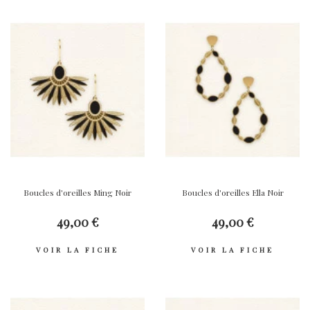
Boucles d'oreilles Ming Noir
Boucles d'oreilles Ella Noir
49,00 €
49,00 €
VOIR LA FICHE
VOIR LA FICHE