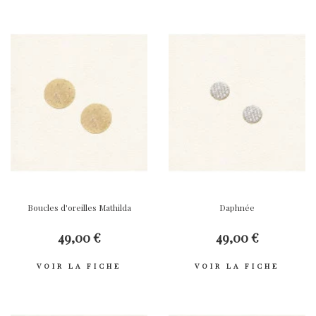
Boucles d'oreilles Mathilda
Daphnée
49,00 €
49,00 €
VOIR LA FICHE
VOIR LA FICHE