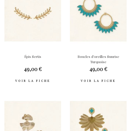
Épis Sertis
Boucles d'oreilles Sunrise
Turquoise
49,00 €
49,00 €
VOIR LA FICHE
VOIR LA FICHE