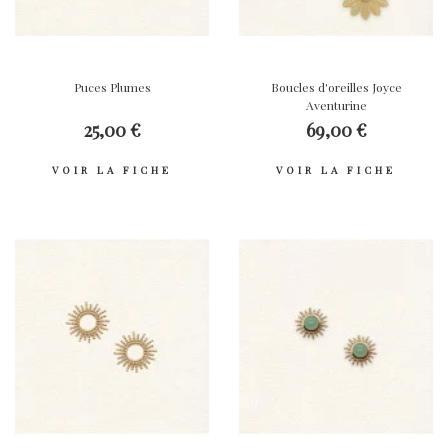
Puces Plumes
Boucles d'oreilles Joyce
Aventurine
25,00 €
69,00 €
VOIR LA FICHE
VOIR LA FICHE