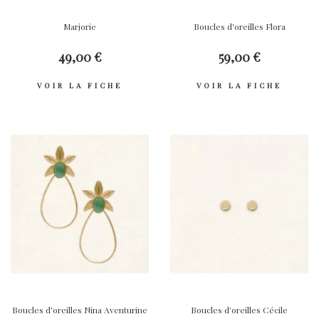
Marjorie
Boucles d'oreilles Flora
49,00 €
59,00 €
VOIR LA FICHE
VOIR LA FICHE
Boucles d'oreilles Nina Aventurine
Boucles d'oreilles Cécile