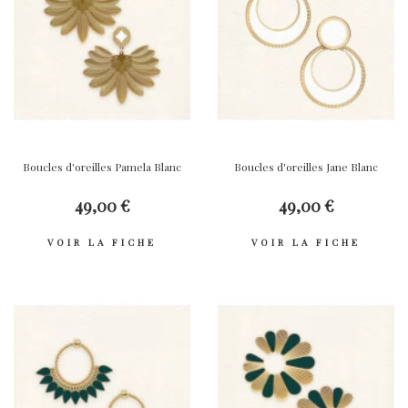
Boucles d'oreilles Pamela Blanc
Boucles d'oreilles Jane Blanc
49,00 €
49,00 €
VOIR LA FICHE
VOIR LA FICHE