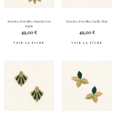
Boucles d'oreilles Pamela Vert
Boucles d'oreilles Yaelle Noir
Sapin
49,00 €
49,00 €
VOIR LA FICHE
VOIR LA FICHE