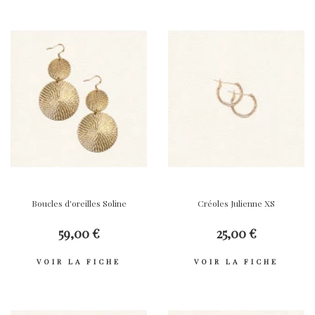
Boucles d'oreilles Soline
Créoles Julienne XS
59,00 €
25,00 €
VOIR LA FICHE
VOIR LA FICHE