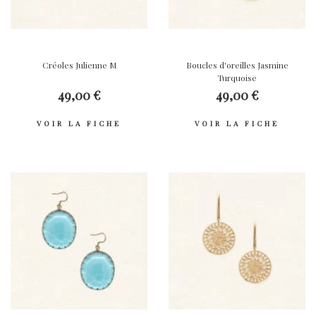
Créoles Julienne M
Boucles d'oreilles Jasmine
Turquoise
49,00 €
49,00 €
VOIR LA FICHE
VOIR LA FICHE