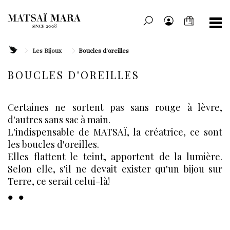
Les Bijoux
Boucles d'oreilles
BOUCLES D'OREILLES
Certaines ne sortent pas sans rouge à lèvre,
d'autres sans sac à main.
L'indispensable de MATSAÏ, la créatrice, ce sont
les boucles d'oreilles.
Elles flattent le teint, apportent de la lumière.
Selon elle, s'il ne devait exister qu'un bijou sur
Terre, ce serait celui-là!