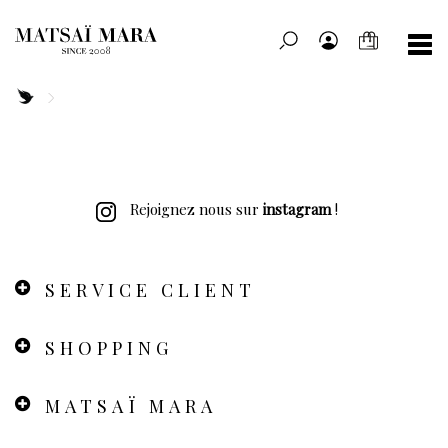
Rejoignez nous sur
instagram
!
SERVICE CLIENT
SHOPPING
MATSAÏ MARA